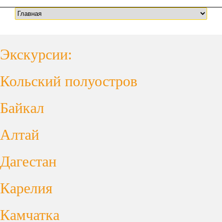
Экскурсии:
Кольский полуостров
Байкал
Алтай
Дагестан
Карелия
Камчатка