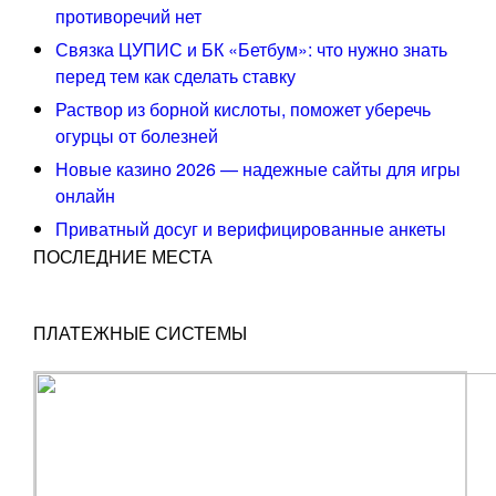
противоречий нет
Связка ЦУПИС и БК «Бетбум»: что нужно знать
перед тем как сделать ставку
Раствор из борной кислоты, поможет уберечь
огурцы от болезней
Новые казино 2026 — надежные сайты для игры
онлайн
Приватный досуг и верифицированные анкеты
ПОСЛЕДНИЕ МЕСТА
ПЛАТЕЖНЫЕ СИСТЕМЫ