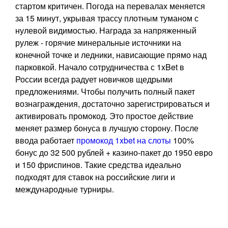
стартом критичен. Погода на перевалах меняется
за 15 минут, укрывая трассу плотным туманом с
нулевой видимостью. Награда за напряженный
рулеж - горячие минеральные источники на
конечной точке и ледники, нависающие прямо над
парковкой. Начало сотрудничества с 1xBet в
России всегда радует новичков щедрыми
предложениями. Чтобы получить полный пакет
вознаграждения, достаточно зарегистрироваться и
активировать промокод. Это простое действие
меняет размер бонуса в лучшую сторону. После
ввода работает
промокод 1xbet на слоты
100%
бонус до 32 500 рублей + казино-пакет до 1950 евро
и 150 фриспинов. Такие средства идеально
подходят для ставок на российские лиги и
международные турниры.