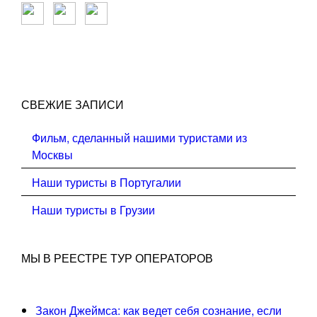
СВЕЖИЕ ЗАПИСИ
Фильм, сделанный нашими туристами из
Москвы
Наши туристы в Португалии
Наши туристы в Грузии
МЫ В РЕЕСТРЕ ТУР ОПЕРАТОРОВ
Закон Джеймса: как ведет себя сознание, если