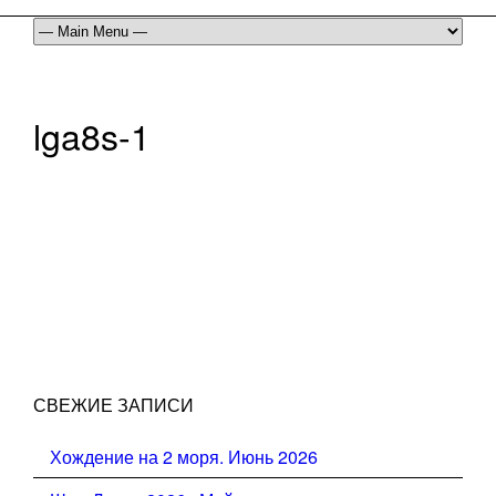
lga8s-1
СВЕЖИЕ ЗАПИСИ
Хождение на 2 моря. Июнь 2026