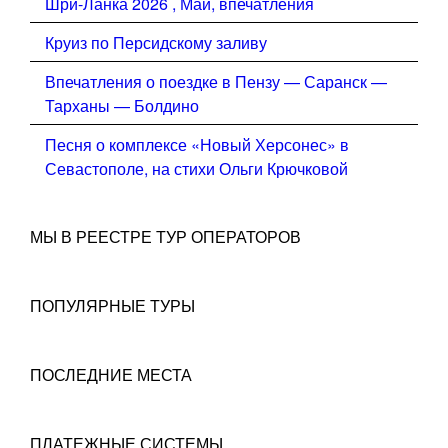
Шри-Ланка 2026 , Май, впечатления
Круиз по Персидскому заливу
Впечатления о поездке в Пензу — Саранск —
Тарханы — Болдино
Песня о комплексе «Новый Херсонес» в
Севастополе, на стихи Ольги Крючковой
МЫ В РЕЕСТРЕ ТУР ОПЕРАТОРОВ
ПОПУЛЯРНЫЕ ТУРЫ
ПОСЛЕДНИЕ МЕСТА
ПЛАТЕЖНЫЕ СИСТЕМЫ