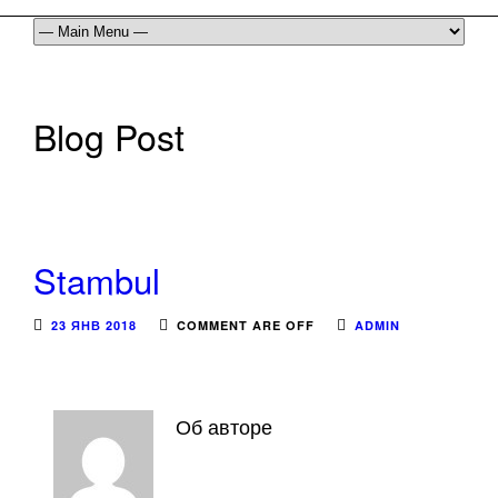
Blog Post
Stambul
23 ЯНВ 2018
COMMENT ARE OFF
ADMIN
Об авторе