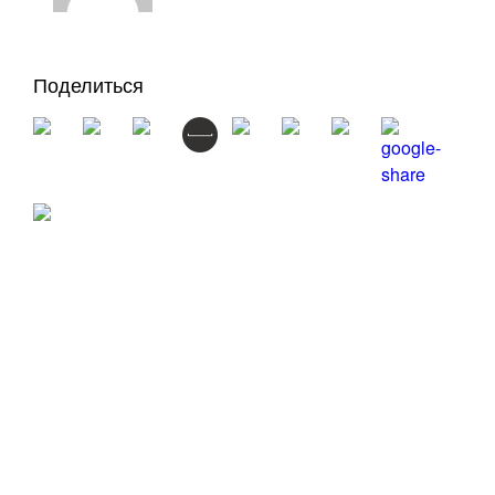
Поделиться