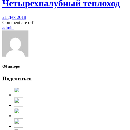
Четырехпалубный теплоход
21 Дек 2018
Comment are off
admin
Об авторе
Поделиться