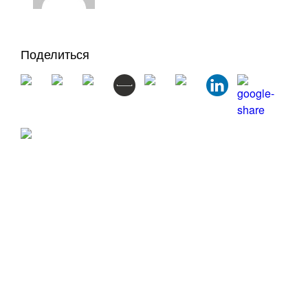
Поделиться