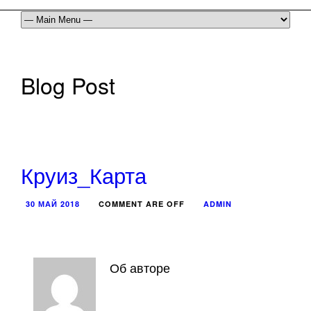
Blog Post
Круиз_Карта
30 МАЙ 2018
COMMENT ARE OFF
ADMIN
Об авторе