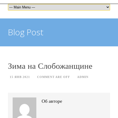
Blog Post
Зима на Слобожанщине
15 ЯНВ 2021
COMMENT ARE OFF
ADMIN
Об авторе