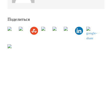
Поделиться