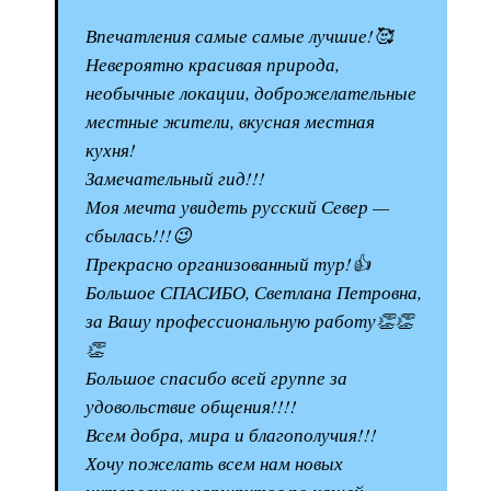
Впечатления самые самые лучшие!🥰
Невероятно красивая природа,
необычные локации, доброжелательные
местные жители, вкусная местная
кухня!
Замечательный гид!!!
Моя мечта увидеть русский Север —
сбылась!!!😉
Прекрасно организованный тур!👍
Большое СПАСИБО, Светлана Петровна,
за Вашу профессиональную работу👏👏
👏
Большое спасибо всей группе за
удовольствие общения!!!!
Всем добра, мира и благополучия!!!
Хочу пожелать всем нам новых