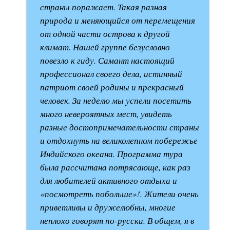
страны поражает. Такая разная
природа и меняющийся от перемещения
от одной части острова к другой
климат. Нашей группе безусловно
повезло к гиду. Самант настоящий
профессионал своего дела, истинный
патриот своей родины и прекрасный
человек. За неделю мы успели посетить
много невероятных мест, увидеть
разные достопримечательности страны
и отдохнуть на великолепном побережье
Индийского океана. Программа тура
была рассчитана потрясающе, как раз
для любителей активного отдыха и
«посмотреть побольше»!. Жители очень
приветливы и дружелюбны, многие
неплохо говорят по-русски. В общем, я в