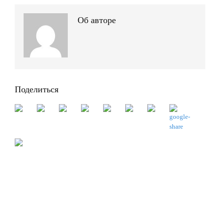
Об авторе
Поделиться