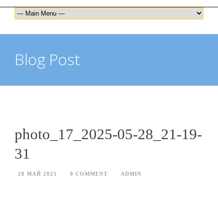
Blog Post
photo_17_2025-05-28_21-19-
31
28 МАЙ 2025
0 COMMENT
ADMIN