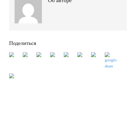
Об авторе
Поделиться