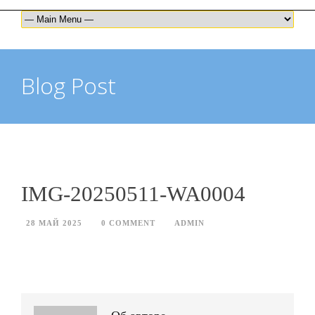
Blog Post
IMG-20250511-WA0004
28 МАЙ 2025
0 COMMENT
ADMIN