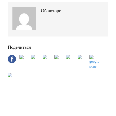
Об авторе
Поделиться