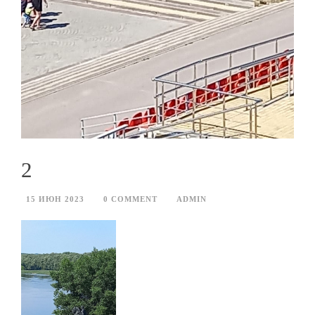
2
15 ИЮН 2023
0 COMMENT
ADMIN