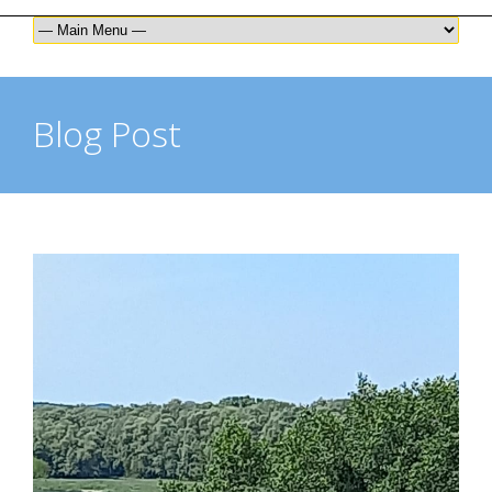
Blog Post