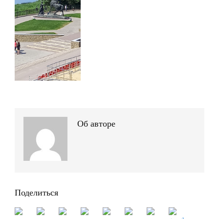
Об авторе
Поделиться