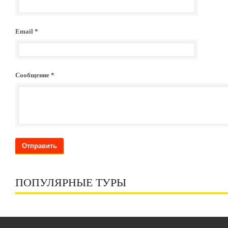
Email *
Сообщение *
Отправить
ПОПУЛЯРНЫЕ ТУРЫ