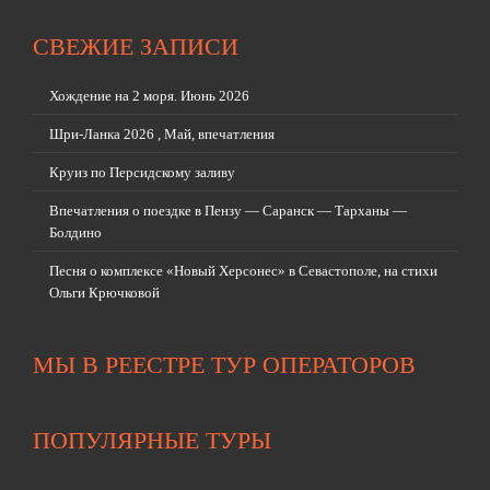
СВЕЖИЕ ЗАПИСИ
Хождение на 2 моря. Июнь 2026
Шри-Ланка 2026 , Май, впечатления
Круиз по Персидскому заливу
Впечатления о поездке в Пензу — Саранск — Тарханы —
Болдино
Песня о комплексе «Новый Херсонес» в Севастополе, на стихи
Ольги Крючковой
МЫ В РЕЕСТРЕ ТУР ОПЕРАТОРОВ
ПОПУЛЯРНЫЕ ТУРЫ