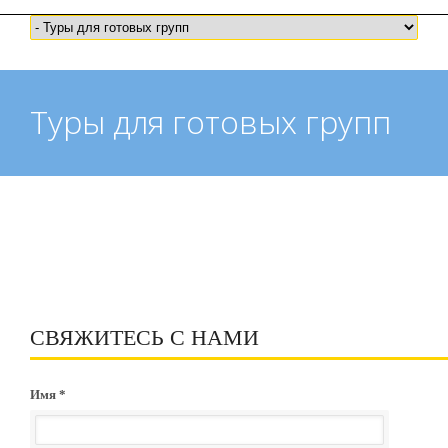
Туры для готовых групп
СВЯЖИТЕСЬ С НАМИ
Имя *