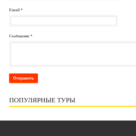
Email *
Сообщение *
Отправить
ПОПУЛЯРНЫЕ ТУРЫ