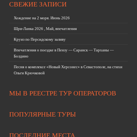
СВЕЖИЕ ЗАПИСИ
Хождение на 2 моря. Июнь 2026
Шри-Ланка 2026 , Май, впечатления
Круиз по Персидскому заливу
Впечатления о поездке в Пензу — Саранск — Тарханы —
Болдино
Песня о комплексе «Новый Херсонес» в Севастополе, на стихи
Ольги Крючковой
МЫ В РЕЕСТРЕ ТУР ОПЕРАТОРОВ
ПОПУЛЯРНЫЕ ТУРЫ
ПОСЛЕДНИЕ МЕСТА