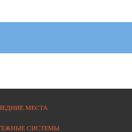
ЛЕДНИЕ МЕСТА
ТЕЖНЫЕ СИСТЕМЫ