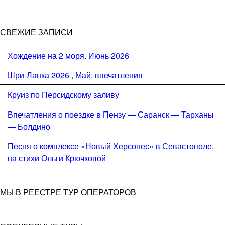
СВЕЖИЕ ЗАПИСИ
Хождение на 2 моря. Июнь 2026
Шри-Ланка 2026 , Май, впечатления
Круиз по Персидскому заливу
Впечатления о поездке в Пензу — Саранск — Тарханы
— Болдино
Песня о комплексе «Новый Херсонес» в Севастополе,
на стихи Ольги Крючковой
МЫ В РЕЕСТРЕ ТУР ОПЕРАТОРОВ