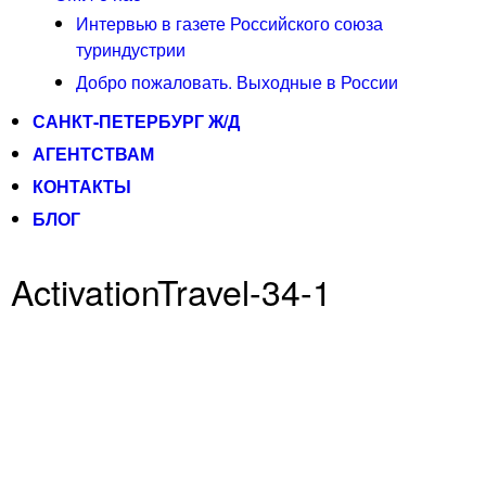
Интервью в газете Российского союза
туриндустрии
Добро пожаловать. Выходные в России
САНКТ-ПЕТЕРБУРГ Ж/Д
АГЕНТСТВАМ
КОНТАКТЫ
БЛОГ
ActivationTravel-34-1