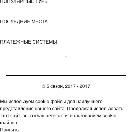
ПОПУЛЯРНЫЕ ТУРЫ
ПОСЛЕДНИЕ МЕСТА
ПЛАТЕЖНЫЕ СИСТЕМЫ
© 5 сезон, 2017 - 2017
Мы используем cookie-файлы для наилучшего
представления нашего сайта. Продолжая использовать
этот сайт, вы соглашаетесь с использованием cookie-
файлов.
Принять