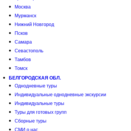
Москва
Мурманск
Нижний Новгород
Псков
Самара
Севастополь
Тамбов
Томск
БЕЛГОРОДСКАЯ ОБЛ.
Однодневные туры
Индивидуальные однодневные экскурсии
Индивидуальные туры
Туры для готовых групп
Сборные туры
СМИ о нас