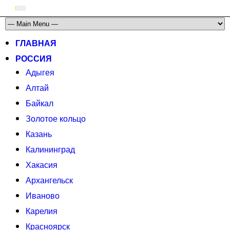
ГЛАВНАЯ
РОССИЯ
Адыгея
Алтай
Байкал
Золотое кольцо
Казань
Калининград
Хакасия
Архангельск
Иваново
Карелия
Красноярск