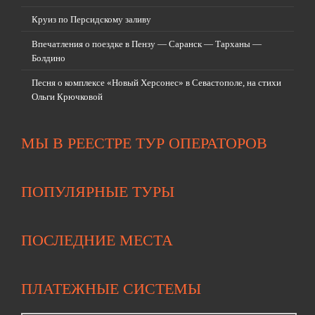
Круиз по Персидскому заливу
Впечатления о поездке в Пензу — Саранск — Тарханы —
Болдино
Песня о комплексе «Новый Херсонес» в Севастополе, на стихи
Ольги Крючковой
МЫ В РЕЕСТРЕ ТУР ОПЕРАТОРОВ
ПОПУЛЯРНЫЕ ТУРЫ
ПОСЛЕДНИЕ МЕСТА
ПЛАТЕЖНЫЕ СИСТЕМЫ