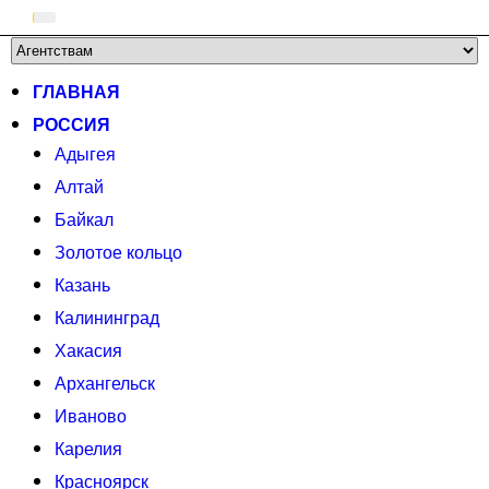
ГЛАВНАЯ
РОССИЯ
Адыгея
Алтай
Байкал
Золотое кольцо
Казань
Калининград
Хакасия
Архангельск
Иваново
Карелия
Красноярск