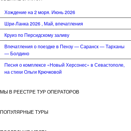
Хождение на 2 моря. Июнь 2026
Шри-Ланка 2026 , Май, впечатления
Круиз по Персидскому заливу
Впечатления о поездке в Пензу — Саранск — Тарханы
— Болдино
Песня о комплексе «Новый Херсонес» в Севастополе,
на стихи Ольги Крючковой
МЫ В РЕЕСТРЕ ТУР ОПЕРАТОРОВ
ПОПУЛЯРНЫЕ ТУРЫ