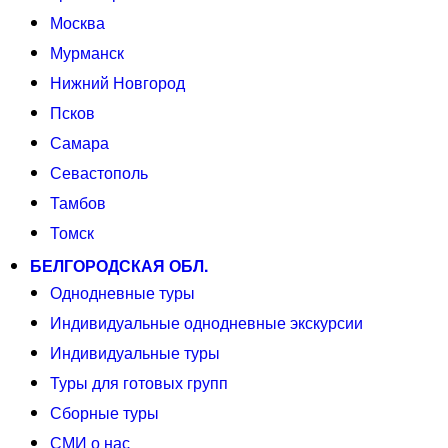
Москва
Мурманск
Нижний Новгород
Псков
Самара
Севастополь
Тамбов
Томск
БЕЛГОРОДСКАЯ ОБЛ.
Однодневные туры
Индивидуальные однодневные экскурсии
Индивидуальные туры
Туры для готовых групп
Сборные туры
СМИ о нас