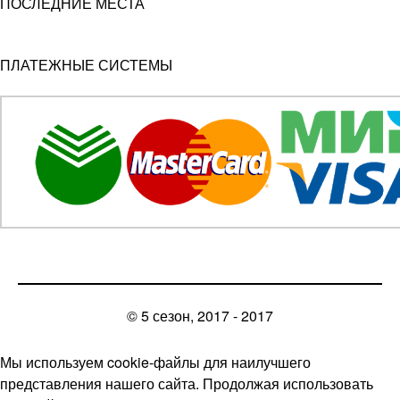
ПОСЛЕДНИЕ МЕСТА
ПЛАТЕЖНЫЕ СИСТЕМЫ
© 5 сезон, 2017 - 2017
Мы используем cookie-файлы для наилучшего
представления нашего сайта. Продолжая использовать