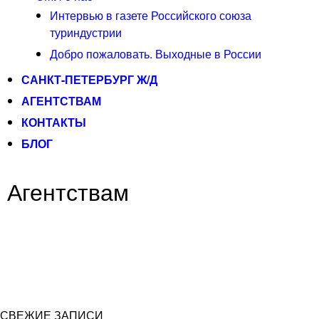
Интервью в газете Российского союза
туриндустрии
Добро пожаловать. Выходные в России
САНКТ-ПЕТЕРБУРГ Ж/Д
АГЕНТСТВАМ
КОНТАКТЫ
БЛОГ
Агентствам
СВЕЖИЕ ЗАПИСИ